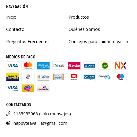
NAVEGACIÓN
Inicio
Productos
Contacto
Quiénes Somos
Preguntas Frecuentes
Consejos para cuidar tu vajilla
MEDIOS DE PAGO
CONTACTANOS
1155955066 (solo mensajes)
happyteavajilla@gmail.com