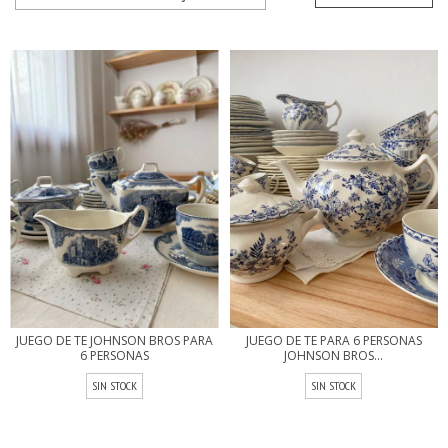
JUEGO DE TE JOHNSON BROS PARA
JUEGO DE TE PARA 6 PERSONAS
6 PERSONAS
JOHNSON BROS...
SIN STOCK
SIN STOCK