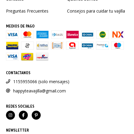
Preguntas Frecuentes
Consejos para cuidar tu vajilla
MEDIOS DE PAGO
CONTACTANOS
1155955066 (solo mensajes)
happyteavajilla@gmail.com
REDES SOCIALES
NEWSLETTER