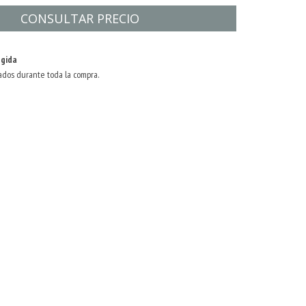
gida
ados durante toda la compra.