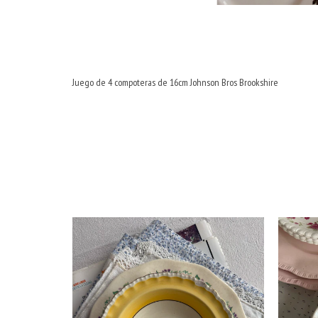
Juego de 4 compoteras de 16cm Johnson Bros Brookshire