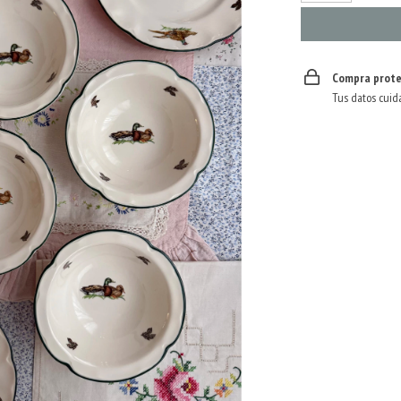
Compra prote
Tus datos cuid