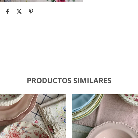
PRODUCTOS SIMILARES