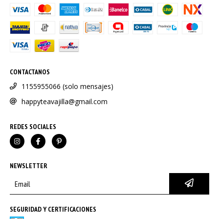
CONTACTANOS
1155955066 (solo mensajes)
happyteavajilla@gmail.com
REDES SOCIALES
NEWSLETTER
SEGURIDAD Y CERTIFICACIONES