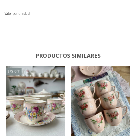
Valor por unidad
PRODUCTOS SIMILARES
17
%
OFF