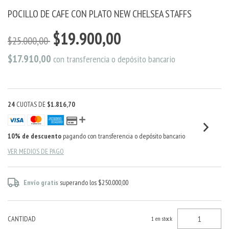
POCILLO DE CAFE CON PLATO NEW CHELSEA STAFFS
$19.900,00
$25.000,00
$17.910,00
con
transferencia o depósito bancario
24
CUOTAS DE
$1.816,70
10% de descuento
pagando con transferencia o depósito bancario
VER MEDIOS DE PAGO
Envío gratis
superando los
$250.000,00
CANTIDAD
1
en stock