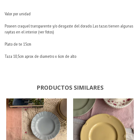
Valor por unidad
Poseen craquel transparente y/o desgaste del dorado. Las tazas tienen algunas
rayitas en el interior (ver fotos)
Plato de te 15cm
Taza 10,5cm aprox de diametro x 6cm de alto
PRODUCTOS SIMILARES