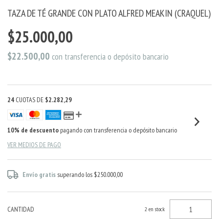
TAZA DE TÉ GRANDE CON PLATO ALFRED MEAKIN (CRAQUEL)
$25.000,00
$22.500,00
con
transferencia o depósito bancario
24
CUOTAS DE
$2.282,29
10% de descuento
pagando con transferencia o depósito bancario
VER MEDIOS DE PAGO
Envío gratis
superando los
$250.000,00
CANTIDAD
2
en stock