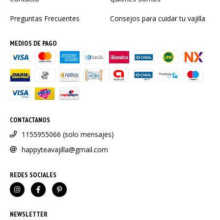
Preguntas Frecuentes
Consejos para cuidar tu vajilla
MEDIOS DE PAGO
CONTACTANOS
1155955066 (solo mensajes)
happyteavajilla@gmail.com
REDES SOCIALES
NEWSLETTER