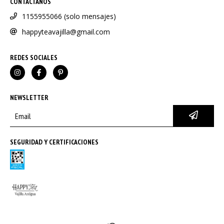
CONTACTANOS
1155955066 (solo mensajes)
happyteavajilla@gmail.com
REDES SOCIALES
NEWSLETTER
SEGURIDAD Y CERTIFICACIONES