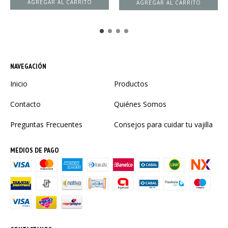
NAVEGACIÓN
Inicio
Productos
Contacto
Quiénes Somos
Preguntas Frecuentes
Consejos para cuidar tu vajilla
MEDIOS DE PAGO