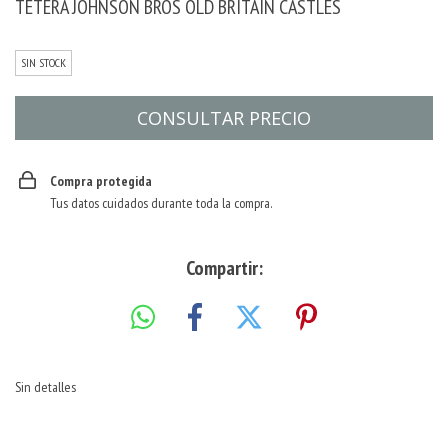
TETERA JOHNSON BROS OLD BRITAIN CASTLES
SIN STOCK
Compra protegida
Tus datos cuidados durante toda la compra.
Compartir:
Sin detalles